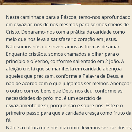
Nesta caminhada para a Páscoa, temo-nos aprofundado
em esvaziar-nos de nós mesmos para sermos cheios de
Cristo. Deparamo-nos com a prática da caridade como
meio que nos leva a satisfazer o coração em Jesus.
Não somos nós que inventamos as formas de amar.
Enquanto cristãos, somos chamados a olhar para o
princípio e o Verbo, conforme salientado em 2 João. A
afeição cristã que se manifesta em caridade abençoa
aqueles que precisam, conforme a Palavra de Deus, e
não de acordo com o que julgamos ser melhor. Abençoar
o outro com os bens que Deus nos deu, conforme as
necessidades do próximo, é um exercício de
esvaziamento de si, porque não é sobre nós. Este é o
primeiro passo para que a caridade cresça como fruto da
fé.
Não é a cultura que nos diz como devemos ser caridosos,