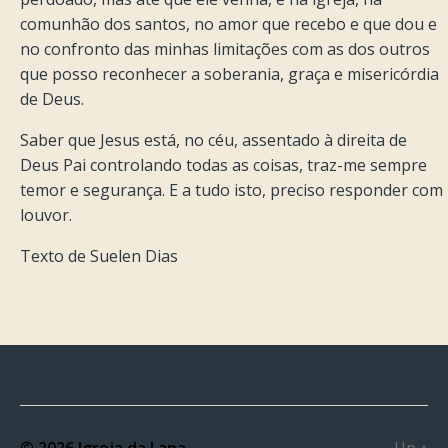
comunhão dos santos, no amor que recebo e que dou e
no confronto das minhas limitações com as dos outros
que posso reconhecer a soberania, graça e misericórdia
de Deus.
Saber que Jesus está, no céu, assentado à direita de
Deus Pai controlando todas as coisas, traz-me sempre
temor e segurança. E a tudo isto, preciso responder com
louvor.
Texto de Suelen Dias