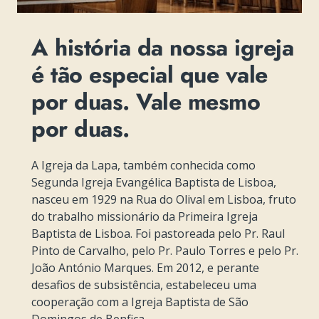
A história da nossa igreja
é tão especial que vale
por duas. Vale mesmo
por duas.
A Igreja da Lapa, também conhecida como
Segunda Igreja Evangélica Baptista de Lisboa,
nasceu em 1929 na Rua do Olival em Lisboa, fruto
do trabalho missionário da Primeira Igreja
Baptista de Lisboa. Foi pastoreada pelo Pr. Raul
Pinto de Carvalho, pelo Pr. Paulo Torres e pelo Pr.
João António Marques. Em 2012, e perante
desafios de subsistência, estabeleceu uma
cooperação com a Igreja Baptista de São
Domingos de Benfica.