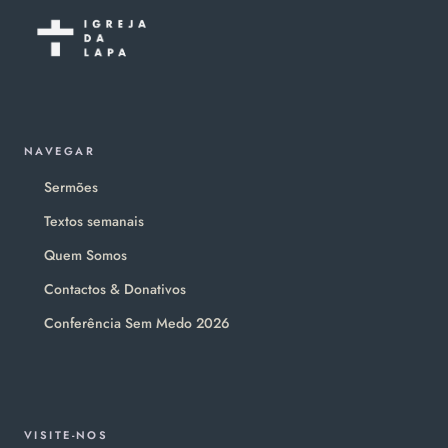
NAVEGAR
Sermões
Textos semanais
Quem Somos
Contactos & Donativos
Conferência Sem Medo 2026
VISITE-NOS