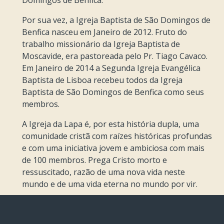
Por sua vez, a Igreja Baptista de São Domingos de
Benfica nasceu em Janeiro de 2012. Fruto do
trabalho missionário da Igreja Baptista de
Moscavide, era pastoreada pelo Pr. Tiago Cavaco.
Em Janeiro de 2014 a Segunda Igreja Evangélica
Baptista de Lisboa recebeu todos da Igreja
Baptista de São Domingos de Benfica como seus
membros.
A Igreja da Lapa é, por esta história dupla, uma
comunidade cristã com raízes históricas profundas
e com uma iniciativa jovem e ambiciosa com mais
de 100 membros. Prega Cristo morto e
ressuscitado, razão de uma nova vida neste
mundo e de uma vida eterna no mundo por vir.