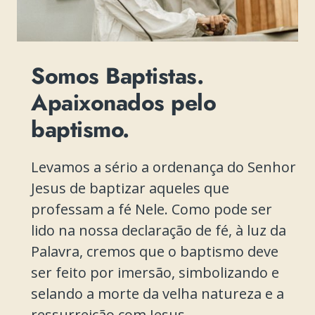
Somos Baptistas.
Apaixonados pelo
baptismo.
Levamos a sério a ordenança do Senhor
Jesus de baptizar aqueles que
professam a fé Nele. Como pode ser
lido na nossa declaração de fé, à luz da
Palavra, cremos que o baptismo deve
ser feito por imersão, simbolizando e
selando a morte da velha natureza e a
ressurreição com Jesus.