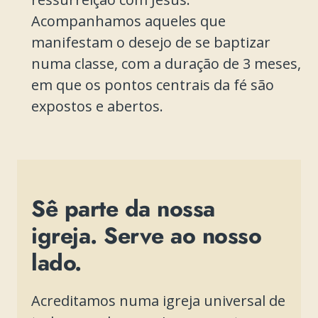
Acompanhamos aqueles que
manifestam o desejo de se baptizar
numa classe, com a duração de 3 meses,
em que os pontos centrais da fé são
expostos e abertos.
Sê parte da nossa
igreja. Serve ao nosso
lado.
Acreditamos numa igreja universal de