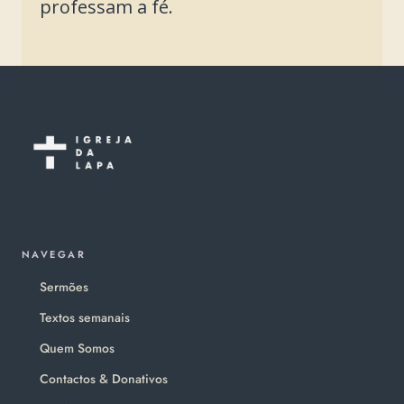
professam a fé.
NAVEGAR
Sermões
Textos semanais
Quem Somos
Contactos & Donativos