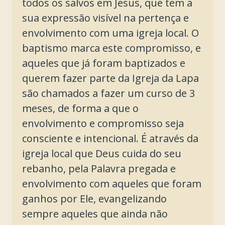
todos os salvos em Jesus, que tem a
sua expressão visível na pertença e
envolvimento com uma igreja local. O
baptismo marca este compromisso, e
aqueles que já foram baptizados e
querem fazer parte da Igreja da Lapa
são chamados a fazer um curso de 3
meses, de forma a que o
envolvimento e compromisso seja
consciente e intencional. É através da
igreja local que Deus cuida do seu
rebanho, pela Palavra pregada e
envolvimento com aqueles que foram
ganhos por Ele, evangelizando
sempre aqueles que ainda não