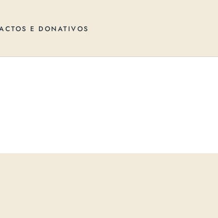
ACTOS E DONATIVOS