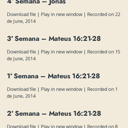
4ª Semana – Jonas
Download file
|
Play in new window
|
Recorded on 22
de June, 2014
3ª Semana – Mateus 16:21-28
Download file
|
Play in new window
|
Recorded on 15
de June, 2014
1ª Semana – Mateus 16:21-28
Download file
|
Play in new window
|
Recorded on 1
de June, 2014
2ª Semana – Mateus 16:21-28
Download file
|
Play in new window
|
Recorded on 8