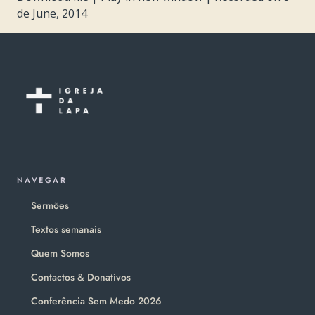
de June, 2014
NAVEGAR
Sermões
Textos semanais
Quem Somos
Contactos & Donativos
Conferência Sem Medo 2026