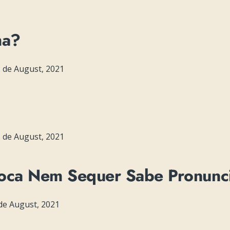
ma?
 de August, 2021
 de August, 2021
Boca Nem Sequer Sabe Pronunc
de August, 2021