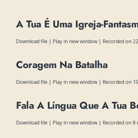
A Tua É Uma Igreja-Fantas
Download file
|
Play in new window
|
Recorded on 22
Coragem Na Batalha
Download file
|
Play in new window
|
Recorded on 15
Fala A Língua Que A Tua 
Download file
|
Play in new window
|
Recorded on 8 