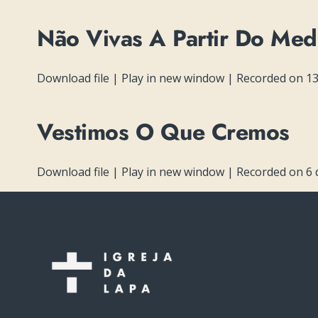
Não Vivas A Partir Do Me
Download file
|
Play in new window
|
Recorded on 13
Vestimos O Que Cremos
Download file
|
Play in new window
|
Recorded on 6 