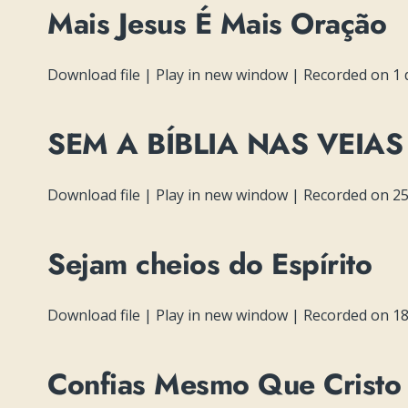
Mais Jesus É Mais Oração
Download file
|
Play in new window
|
Recorded on 1 
SEM A BÍBLIA NAS VEIA
Download file
|
Play in new window
|
Recorded on 25 
Sejam cheios do Espírito
Download file
|
Play in new window
|
Recorded on 18 
Confias Mesmo Que Cristo 