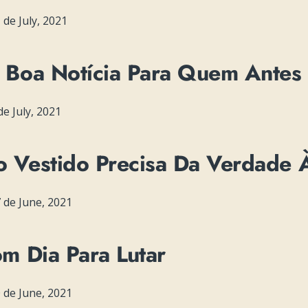
de July, 2021
Boa Notícia Para Quem Antes
e July, 2021
Vestido Precisa Da Verdade À
 de June, 2021
m Dia Para Lutar
 de June, 2021