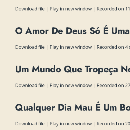
Download file
|
Play in new window
|
Recorded on 11 
O Amor De Deus Só É Uma 
Download file
|
Play in new window
|
Recorded on 4 d
Um Mundo Que Tropeça No 
Download file
|
Play in new window
|
Recorded on 27
Qualquer Dia Mau É Um Bo
Download file
|
Play in new window
|
Recorded on 20