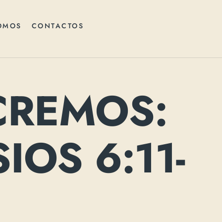
OMOS
CONTACTOS
CREMOS:
IOS 6:11-