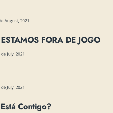
de August, 2021
S ESTAMOS FORA DE JOGO
de July, 2021
de July, 2021
Está Contigo?