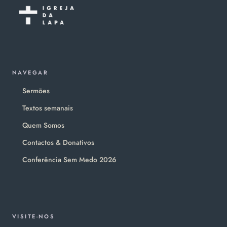
NAVEGAR
Sermões
Textos semanais
Quem Somos
Contactos & Donativos
Conferência Sem Medo 2026
VISITE-NOS