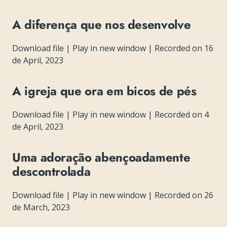
A diferença que nos desenvolve
Download file
|
Play in new window
|
Recorded on 16
de April, 2023
A igreja que ora em bicos de pés
Download file
|
Play in new window
|
Recorded on 4
de April, 2023
Uma adoração abençoadamente
descontrolada
Download file
|
Play in new window
|
Recorded on 26
de March, 2023