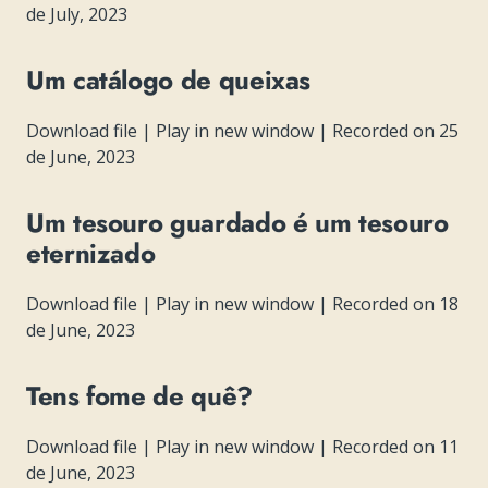
de July, 2023
Um catálogo de queixas
Download file
|
Play in new window
|
Recorded on 25
de June, 2023
Um tesouro guardado é um tesouro
eternizado
Download file
|
Play in new window
|
Recorded on 18
de June, 2023
Tens fome de quê?
Download file
|
Play in new window
|
Recorded on 11
de June, 2023