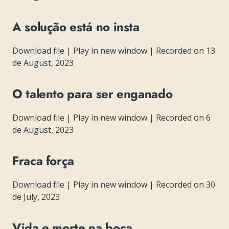
A solução está no insta
Download file
|
Play in new window
|
Recorded on 13
de August, 2023
O talento para ser enganado
Download file
|
Play in new window
|
Recorded on 6
de August, 2023
Fraca força
Download file
|
Play in new window
|
Recorded on 30
de July, 2023
Vida e morte na boca