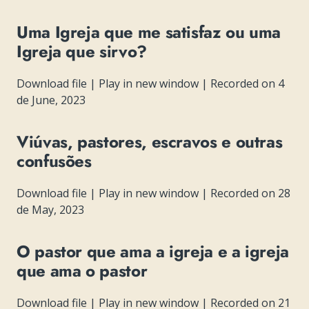
Uma Igreja que me satisfaz ou uma
Igreja que sirvo?
Download file
|
Play in new window
|
Recorded on 4
de June, 2023
Viúvas, pastores, escravos e outras
confusões
Download file
|
Play in new window
|
Recorded on 28
de May, 2023
O pastor que ama a igreja e a igreja
que ama o pastor
Download file
|
Play in new window
|
Recorded on 21