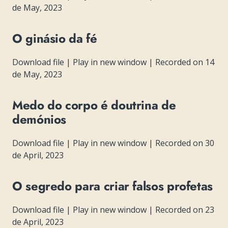
de May, 2023
O ginásio da fé
Download file
|
Play in new window
|
Recorded on 14
de May, 2023
Medo do corpo é doutrina de
demónios
Download file
|
Play in new window
|
Recorded on 30
de April, 2023
O segredo para criar falsos profetas
Download file
|
Play in new window
|
Recorded on 23
de April, 2023