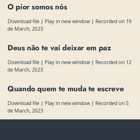
O pior somos nós
Download file
|
Play in new window
|
Recorded on 19
de March, 2023
Deus não te vai deixar em paz
Download file
|
Play in new window
|
Recorded on 12
de March, 2023
Quando quem te muda te escreve
Download file
|
Play in new window
|
Recorded on 5
de March, 2023