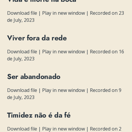
Download file
|
Play in new window
|
Recorded on 23
de July, 2023
Viver fora da rede
Download file
|
Play in new window
|
Recorded on 16
de July, 2023
Ser abandonado
Download file
|
Play in new window
|
Recorded on 9
de July, 2023
Timidez não é da fé
Download file
|
Play in new window
|
Recorded on 2